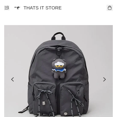
THATS IT STORE