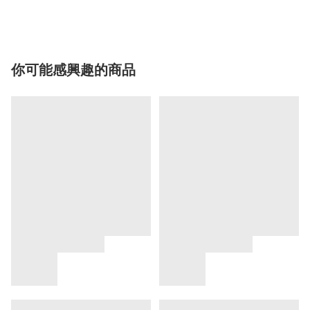
你可能感興趣的商品