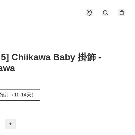
 5] Chiikawa Baby 掛飾 -
kawa
預訂（10-14天）
+