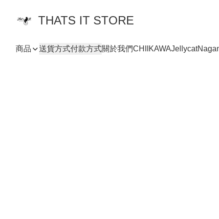
THATS IT STORE
商品
送貨方式
付款方式
關於我們
CHIIKAWA
Jellycat
Naga