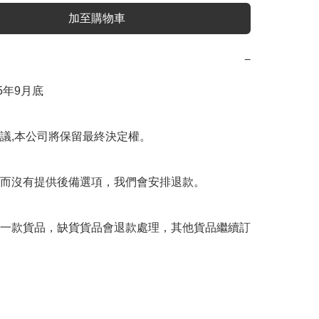
加至購物車
−
5年9月底

議,本公司將保留最終決定權。

而沒有提供後備選項，我們會安排退款。

一款貨品，缺貨貨品會退款處理，其他貨品繼續訂