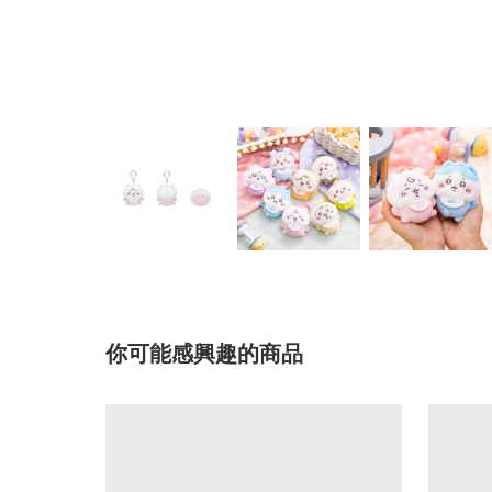
你可能感興趣的商品