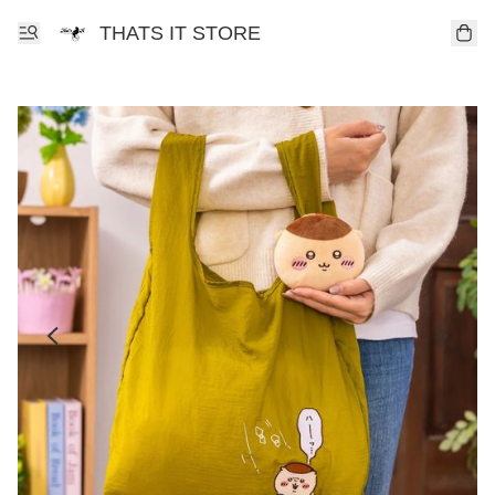
THATS IT STORE