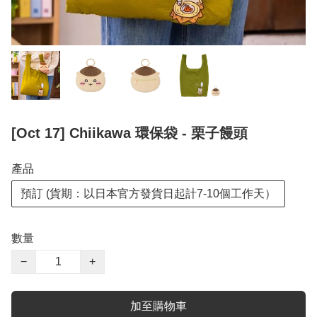
[Oct 17] Chiikawa 環保袋 - 栗子饅頭
產品
預訂 (貨期：以日本官方發貨日起計7-10個工作天）
數量
−
+
加至購物車