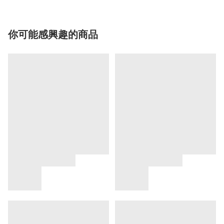
你可能感興趣的商品