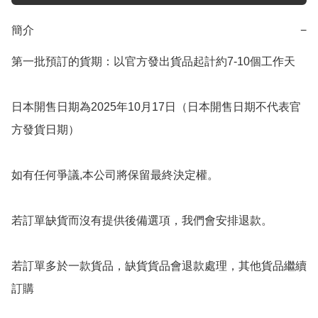
簡介
−
第一批預訂的貨期：以官方發出貨品起計約7-10個工作天

日本開售日期為2025年10月17日（日本開售日期不代表官
方發貨日期）

如有任何爭議,本公司將保留最終決定權。

若訂單缺貨而沒有提供後備選項，我們會安排退款。

若訂單多於一款貨品，缺貨貨品會退款處理，其他貨品繼續