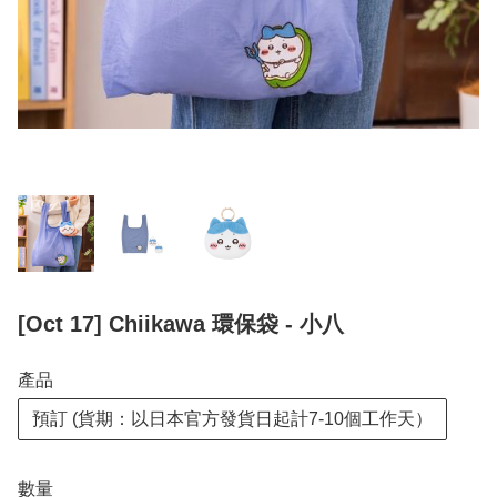
[Oct 17] Chiikawa 環保袋 - 小八
產品
預訂 (貨期：以日本官方發貨日起計7-10個工作天）
數量