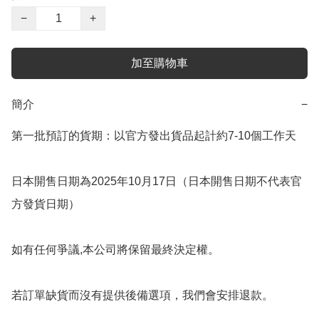
−
+
加至購物車
簡介
−
第一批預訂的貨期：以官方發出貨品起計約7-10個工作天

日本開售日期為2025年10月17日（日本開售日期不代表官
方發貨日期）

如有任何爭議,本公司將保留最終決定權。

若訂單缺貨而沒有提供後備選項，我們會安排退款。
