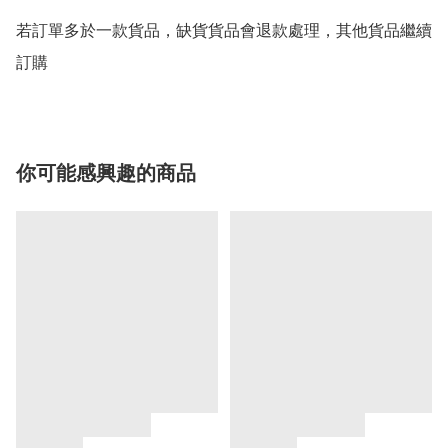
若訂單多於一款貨品，缺貨貨品會退款處理，其他貨品繼續
你可能感興趣的商品