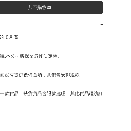
加至購物車
−
5年8月底

議,本公司將保留最終決定權。

而沒有提供後備選項，我們會安排退款。

一款貨品，缺貨貨品會退款處理，其他貨品繼續訂