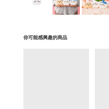
你可能感興趣的商品