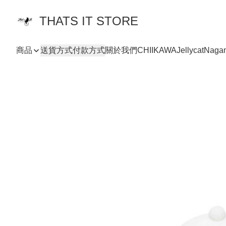
THATS IT STORE
商品
送貨方式
付款方式
關於我們
CHIIKAWA
Jellycat
Naga