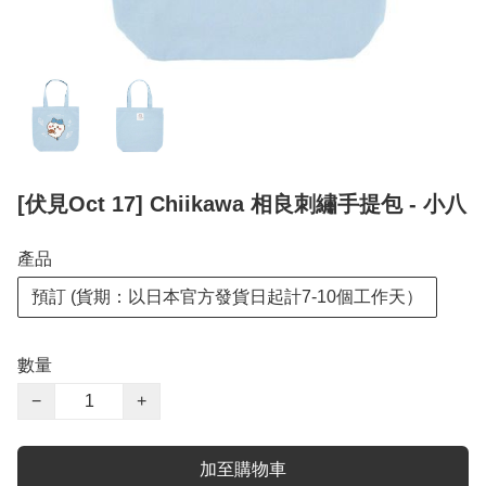
[伏見Oct 17] Chiikawa 相良刺繡手提包 - 小八
產品
預訂 (貨期：以日本官方發貨日起計7-10個工作天）
數量
−
+
加至購物車