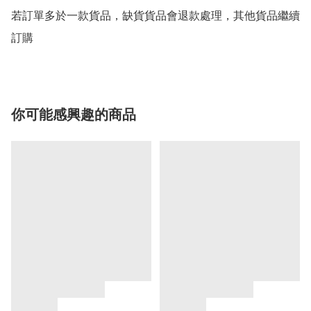
若訂單多於一款貨品，缺貨貨品會退款處理，其他貨品繼續
你可能感興趣的商品