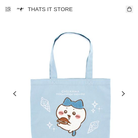
THATS IT STORE