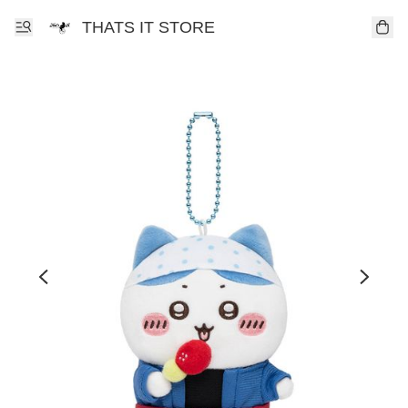
THATS IT STORE