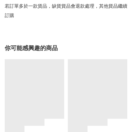
若訂單多於一款貨品，缺貨貨品會退款處理，其他貨品繼續
你可能感興趣的商品