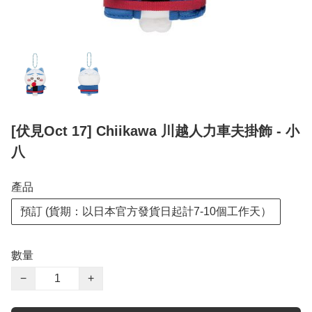
[伏見Oct 17] Chiikawa 川越人力車夫掛飾 - 小
八
產品
預訂 (貨期：以日本官方發貨日起計7-10個工作天）
數量
−
+