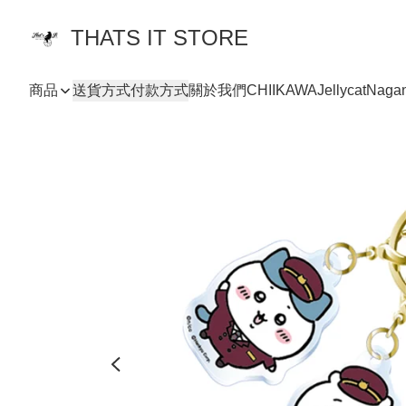
THATS IT STORE
商品
送貨方式
付款方式
關於我們
CHIIKAWA
Jellycat
Naga