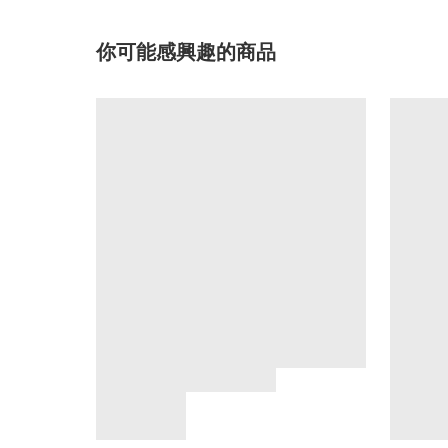
你可能感興趣的商品