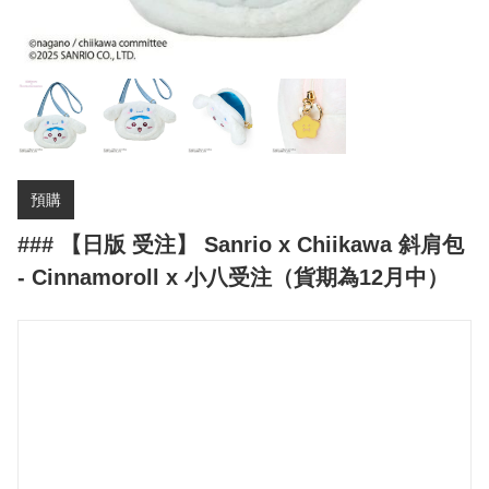
預購
### 【日版 受注】 Sanrio x Chiikawa 斜肩包
- Cinnamoroll x 小八受注（貨期為12月中）