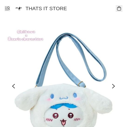
THATS IT STORE