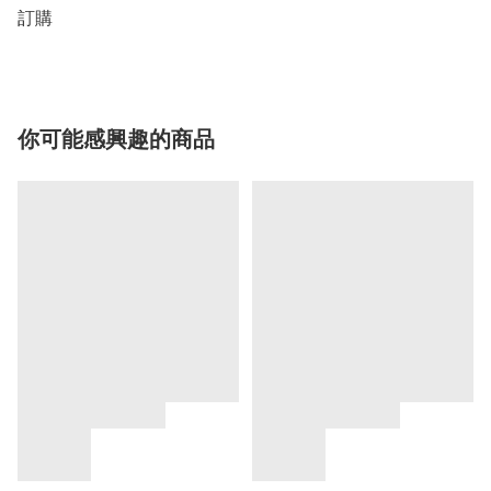
你可能感興趣的商品