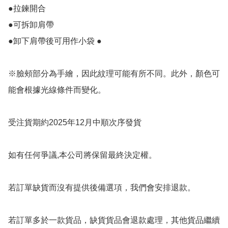
●拉鍊開合

●可拆卸肩帶

●卸下肩帶後可用作小袋 ●

※臉頰部分為手繪，因此紋理可能有所不同。此外，顏色可
能會根據光線條件而變化。

受注貨期約2025年12月中順次序發貨

如有任何爭議,本公司將保留最終決定權。

若訂單缺貨而沒有提供後備選項，我們會安排退款。

若訂單多於一款貨品，缺貨貨品會退款處理，其他貨品繼續