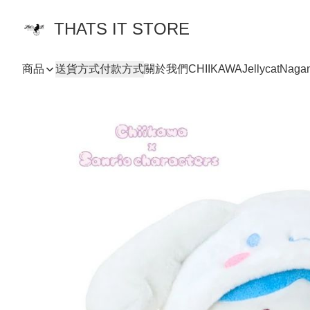
THATS IT STORE
商品
送貨方式
付款方式
關於我們
CHIIKAWA
Jellycat
Naga