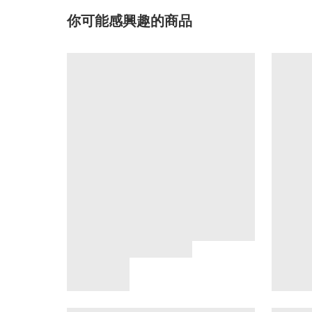
你可能感興趣的商品