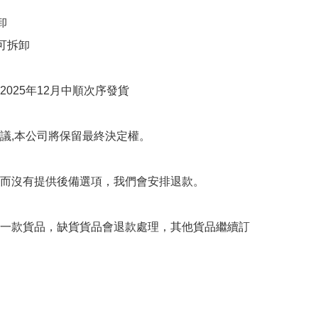


可拆卸

025年12月中順次序發貨

議,本公司將保留最終決定權。

而沒有提供後備選項，我們會安排退款。

一款貨品，缺貨貨品會退款處理，其他貨品繼續訂