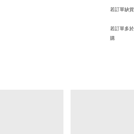
若訂單缺貨
若訂單多於