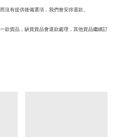
而沒有提供後備選項，我們會安排退款。

一款貨品，缺貨貨品會退款處理，其他貨品繼續訂