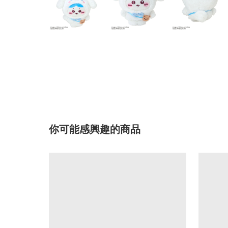
你可能感興趣的商品