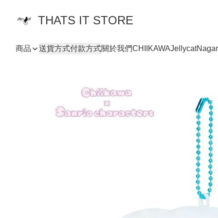
THATS IT STORE
商品
送貨方式
付款方式
關於我們
CHIIKAWA
Jellycat
Naga