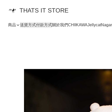
THATS IT STORE
商品
送貨方式
付款方式
關於我們
CHIIKAWA
Jellycat
Naga