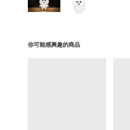
你可能感興趣的商品