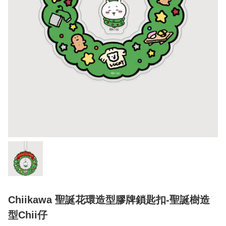
Chiikawa 聖誕花環造型膠牌鎖匙扣-聖誕樹造
型Chii仔