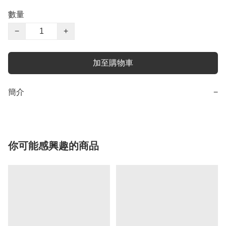
數量
−
+
加至購物車
簡介
−
你可能感興趣的商品