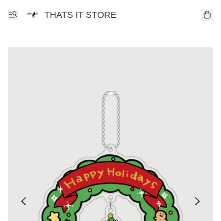
THATS IT STORE