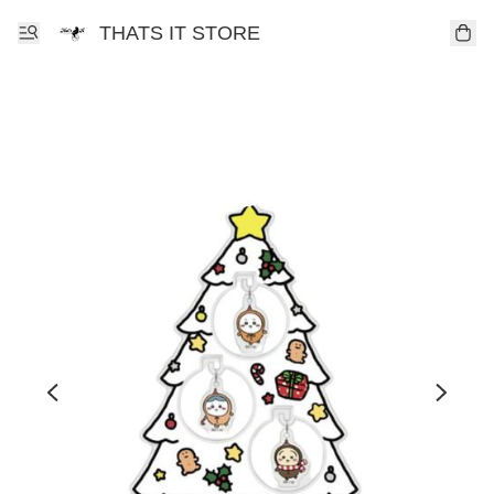
THATS IT STORE