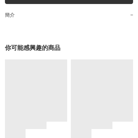
簡介
−
你可能感興趣的商品