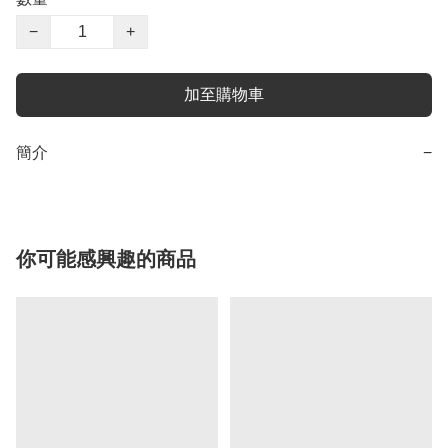
−
+
加至購物車
簡介
−
你可能感興趣的商品