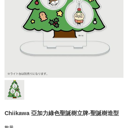
Chiikawa 亞加力綠色聖誕樹立牌-聖誕樹造型
數量