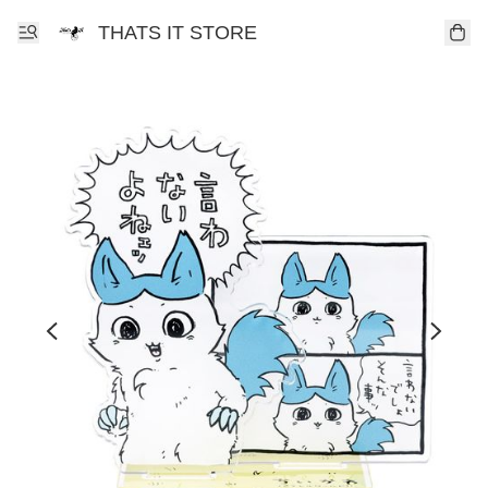
THATS IT STORE