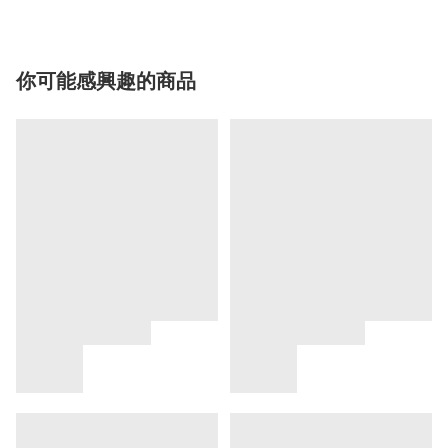
你可能感興趣的商品