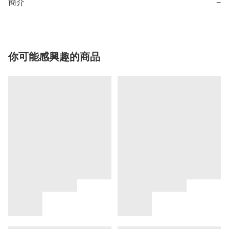
簡介
−
你可能感興趣的商品