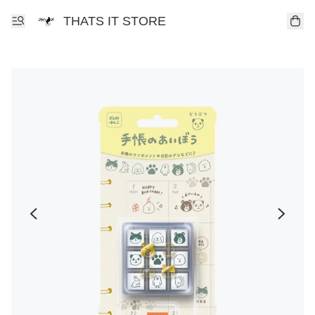
THATS IT STORE