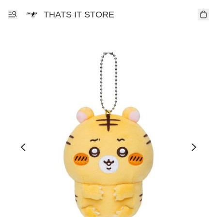
THATS IT STORE