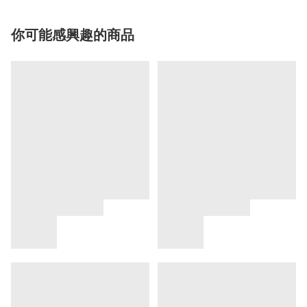
你可能感興趣的商品