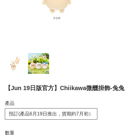
【Jun 19日版官方】Chiikawa微醺掛飾-兔兔
產品
預訂(產品6月19日推出，貨期約7月初）
數量