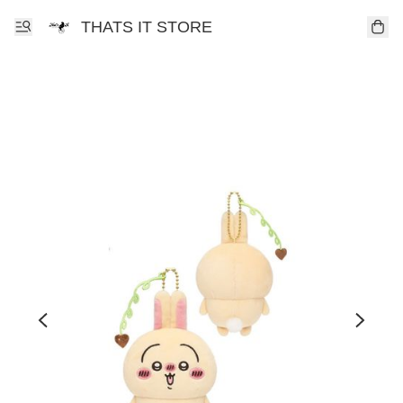
THATS IT STORE