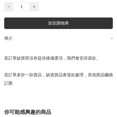
−
+
加至購物車
簡介
−
若訂單缺貨而沒有提供後備選項，我們會安排退款。

若訂單多於一款貨品，缺貨貨品會退款處理，其他貨品繼續
訂購
你可能感興趣的商品