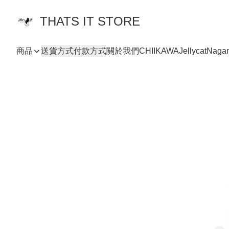
THATS IT STORE
商品
送貨方式
付款方式
關於我們
CHIIKAWA
Jellycat
Naga