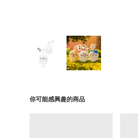
你可能感興趣的商品