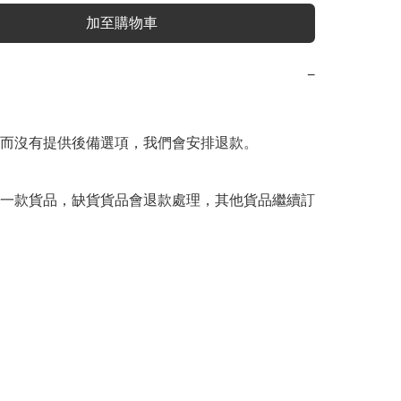
加至購物車
−
而沒有提供後備選項，我們會安排退款。

一款貨品，缺貨貨品會退款處理，其他貨品繼續訂