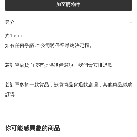
加至購物車
簡介
−
約15cm

如有任何爭議,本公司將保留最終決定權。

若訂單缺貨而沒有提供後備選項，我們會安排退款。

若訂單多於一款貨品，缺貨貨品會退款處理，其他貨品繼續
你可能感興趣的商品