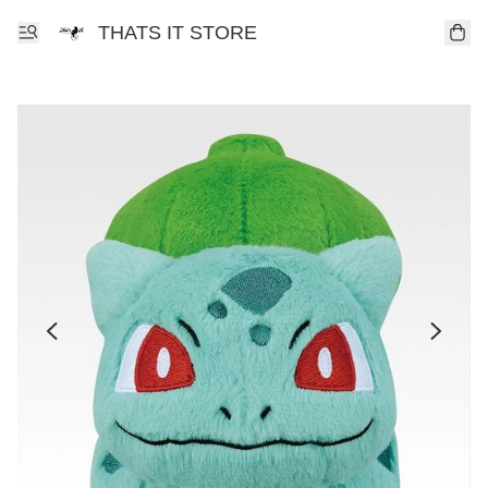
THATS IT STORE