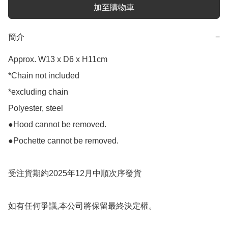
加至購物車
簡介
−
Approx. W13 x D6 x H11cm

*Chain not included

*excluding chain

Polyester, steel

●Hood cannot be removed.

●Pochette cannot be removed.

受注貨期約2025年12月中順次序發貨

如有任何爭議,本公司將保留最終決定權。
