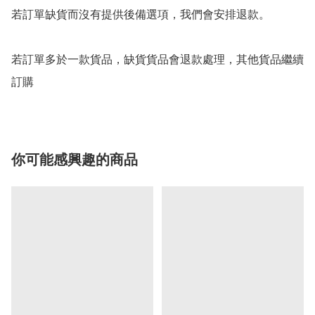
若訂單缺貨而沒有提供後備選項，我們會安排退款。

若訂單多於一款貨品，缺貨貨品會退款處理，其他貨品繼續
你可能感興趣的商品