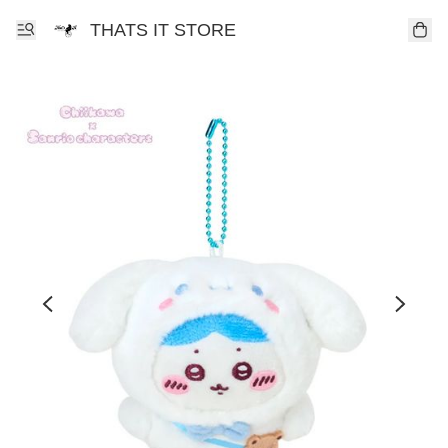
THATS IT STORE