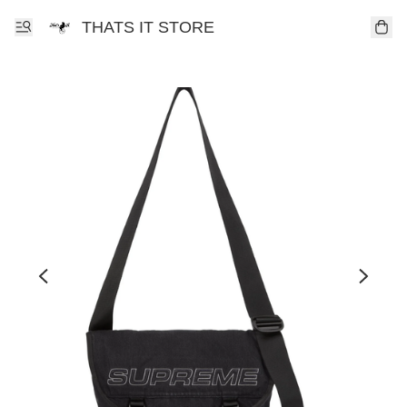
THATS IT STORE