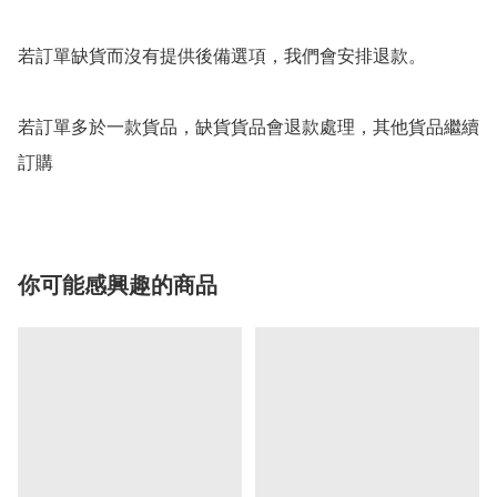
若訂單缺貨而沒有提供後備選項，我們會安排退款。

若訂單多於一款貨品，缺貨貨品會退款處理，其他貨品繼續
你可能感興趣的商品