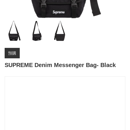
預購
SUPREME Denim Messenger Bag- Black