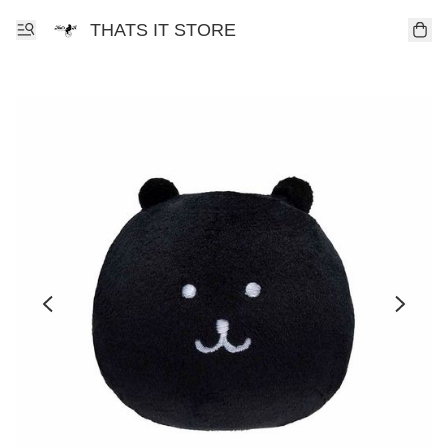
THATS IT STORE