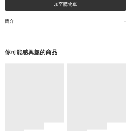
加至購物車
簡介
−
你可能感興趣的商品