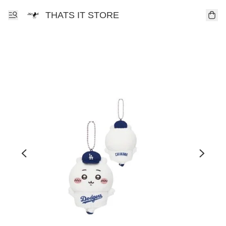
THATS IT STORE