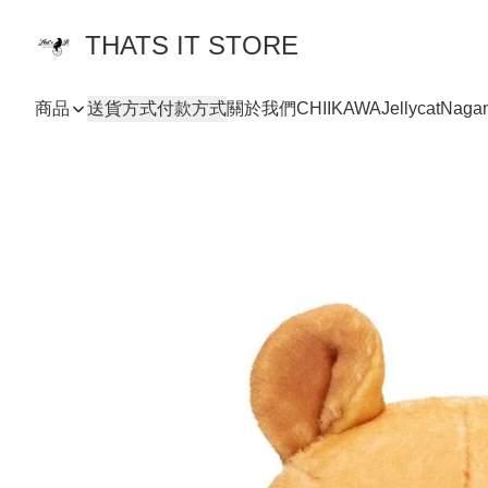
THATS IT STORE
商品
送貨方式
付款方式
關於我們
CHIIKAWA
Jellycat
Naga