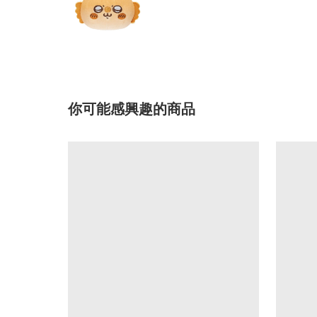
你可能感興趣的商品