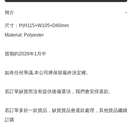
簡介
−
尺寸：约H115×W105×D60mm

Material: Polyester

貨期約2026年1月中

如有任何爭議,本公司將保留最終決定權。

若訂單缺貨而沒有提供後備選項，我們會安排退款。

若訂單多於一款貨品，缺貨貨品會退款處理，其他貨品繼續