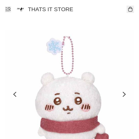
THATS IT STORE