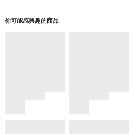
你可能感興趣的商品