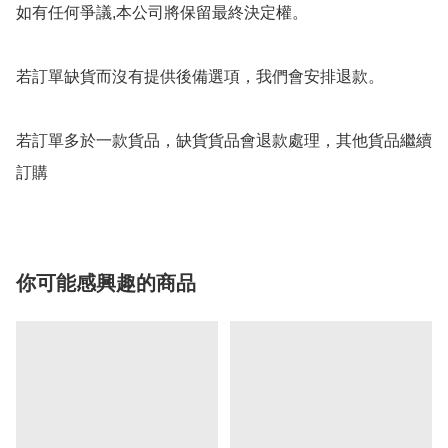
如有任何爭議,本公司將保留最終決定權。

若訂單缺貨而沒有提供後備選項，我們會安排退款。

若訂單多於一款貨品，缺貨貨品會退款處理，其他貨品繼續
訂購
你可能感興趣的商品