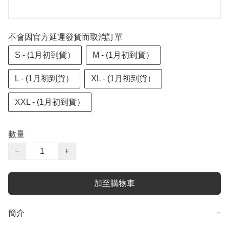
不會因官方延遲發貨而取消訂單
S - (1月初到貨）
M - (1月初到貨）
L - (1月初到貨）
XL - (1月初到貨）
XXL - (1月初到貨）
數量
−
+
加至購物車
簡介
−