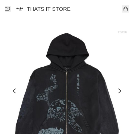
THATS IT STORE