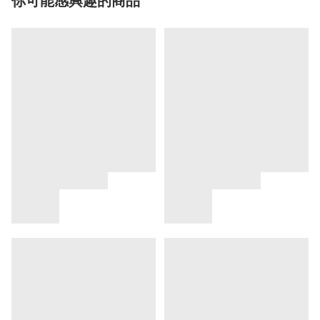
你可能感興趣的商品