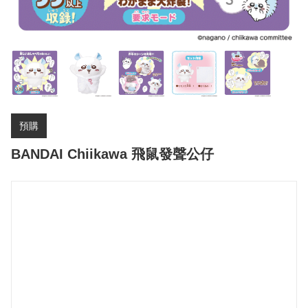
預購
BANDAI Chiikawa 飛鼠發聲公仔