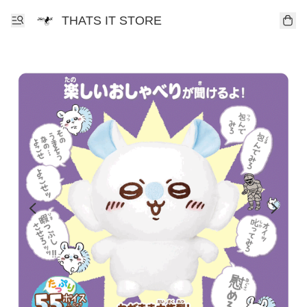
THATS IT STORE