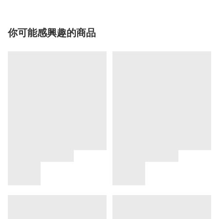
你可能感興趣的商品