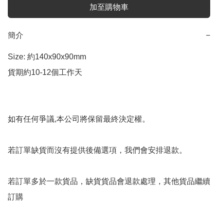
加至購物車
簡介
−
Size: 約140x90x90mm

貨期約10-12個工作天

如有任何爭議,本公司將保留最終決定權。

若訂單缺貨而沒有提供後備選項，我們會安排退款。

若訂單多於一款貨品，缺貨貨品會退款處理，其他貨品繼續