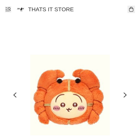
THATS IT STORE