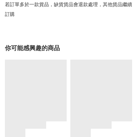
若訂單多於一款貨品，缺貨貨品會退款處理，其他貨品繼續
你可能感興趣的商品